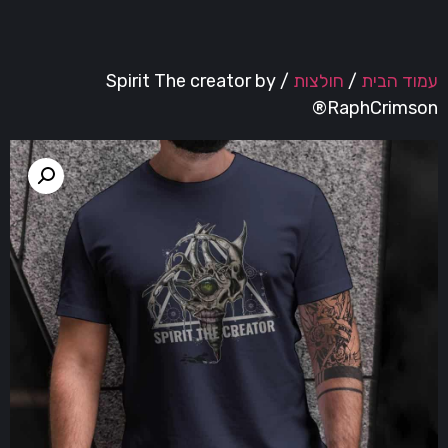
מוד הבית
/
חולצות
/ Spirit The creator by
RaphCrimson