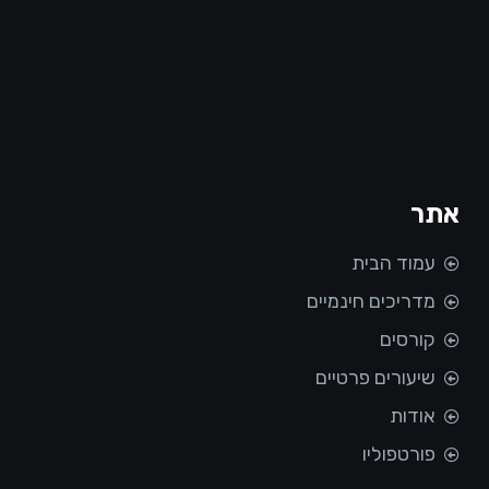
אתר
עמוד הבית
מדריכים חינמיים
קורסים
שיעורים פרטיים
אודות
פורטפוליו