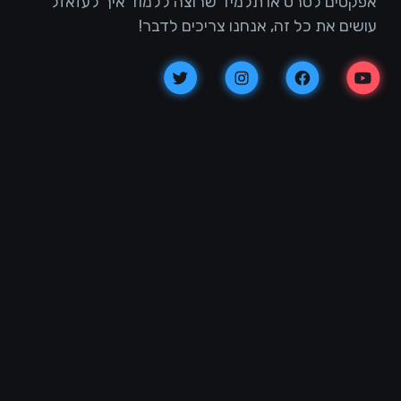
אפקטים לסרט או תלמיד שרוצה ללמוד איך לעזאזל
עושים את כל זה, אנחנו צריכים לדבר!