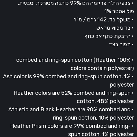
• צבעי הת'ר פריזמה הם 99% כותנה מסורקת וטבעית,
ליאסטר 1%
שקל בד: 142 גרם / מ"ר
 בד מכווץ מראש
 הדבקת כתף אל כתף
 תפור בצד
• 100% combed and ring-spun cotton (Heather
colors contain polyester
• Ash color is 99% combed and ring-spun cotton, 1%
polyeste
• Heather colors are 52% combed and ring-spun
cotton, 48% polyeste
• Athletic and Black Heather are 90% combed and
ring-spun cotton, 10% polyeste
• Heather Prism colors are 99% combed and ring-
spun cotton, 1% polyeste