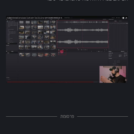
פרסומת