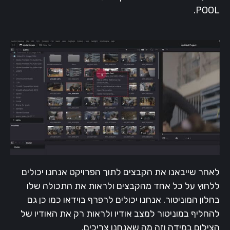
POOL.
לאחר שייבאנו את הקבצים לתוך הפרויקט אנחנו יכולים
ללחוץ על כל אחד מהקבצים ולראות את התכולה שלו
בחלון המוניטור. אנחנו יכולים לרפרף בוידאו כמו כן גם
להחליף במוניטור למצב אודיו ולראות רק את האודיו של
הצילום במידה וזה מה שאנחנו צריכים.