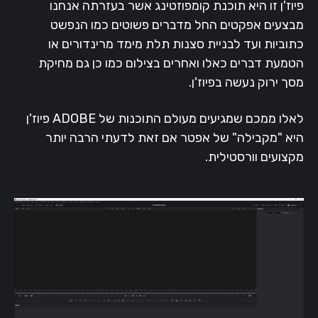
פיוז'ן זו היא תוכנת קומפוזטינג אשר בעזרתה אנחנו
מבצעים אפקטים החל מדברים פשוטים כמו הנפשט
כתוביות ועד לבניית סצנות תלת מימד מרינדורים או
הטמעת דברים כאלו ואחרים בצילום כמו כן גם מחיקת
מסך ירוק נעשה בפיוז'ן.
לאלו ממכם שמגיעים מעולם התוכנות של ADOBE פיוז'ן
היא "מקבילה" של אפטר אם זאת לדעתי הרבה יותר
מקצועים וורסטילית.