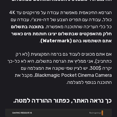
הגרסא החינאמית מאפשרת עבודה על פרויקטים עד 4K
כולל, עבודה עם תפריט הצבע של דה-ווינצ'י, עבודה עם
כל כלי העריכה שהתוכנה מאפשרת.
בתוכנה בתשלום
חלק מהאפקטים שבתשלום יציגו חותמת מים כאשר
אתם תשתמשו בהם (Watermark)
.
אם אתם מכוונים לעבוד גם ברמה המקצועית (לא רק
כתחביב), אני ממליץ את הגרסה בתשלום, היא לא כל-כך
יקרה 300$. יש לציין שמי שקונה את המצלמה עם
Blackmagic Pocket Cinema Camera, מקבל את
התוכנה בנוסף למצלמה.
כך נראה האתר, כפתור ההורדה למטה.