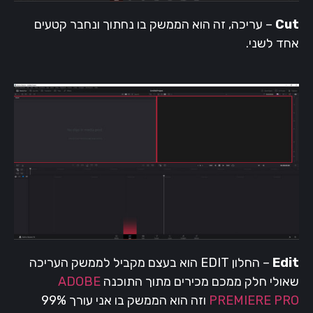
Cut
– עריכה, זה הוא הממשק בו נחתוך ונחבר קטעים
אחד לשני.
Edit
–
החלון EDIT הוא בעצם מקביל לממשק העריכה
שאולי חלק ממכם מכירים מתוך התוכנה
ADOBE
PREMIERE PRO
וזה הוא הממשק בו אני עורך 99%