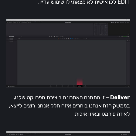
EDIT לכן אישית לא מצאתי לו שימוש עדיין.
Deliver
– זו התחנה האחרונה ביצירת הפרויקט שלנו,
בממשק הזה אנחנו בוחרים איזה חלק אנחנו רוצים לייצא,
לאיזה פורמט ובאיזו איכות.