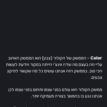
Color
– הממשק של הקולור (צבע) הוא הממשק האהוב
עליי וזה בעצם מה שדה ווינצ'י הייתה במקור ויודעת לעשות
הכי טוב. בממשק הזה אנחנו עושים כל מה שקשור לתיקון
צבעים.
ממשק הקולור הוא עולם בפני עצמו ותחום בפני עצמו לכן
אנחנו נגע בו בהמשך בצורה מעמיקה יותר.