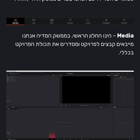
Media
– הינו החלון הראשי, בממשק המדיה אנחנו
מייבאים קבצים לפרויקט ומסדרים את תכולת הפרויקט
בכללי.