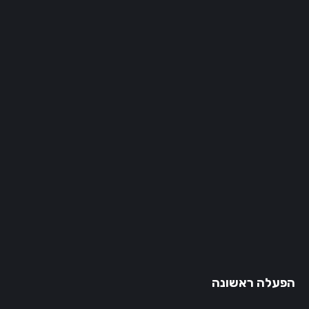
הפעלה ראשונה