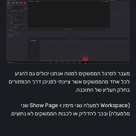
מעבר לסרגל הממשקים למטה אנחנו יכולים גם להגיע
לכל אחד מהממשקים אשר ציינתי לפניכן דרך הכפתורים
בחלק העליון של התוכנה.
(Workspace למעלה שני מימין > Show Page שני
מלמעלה) ובכך להדליק או לכבות הממשקים לא נחוצים.