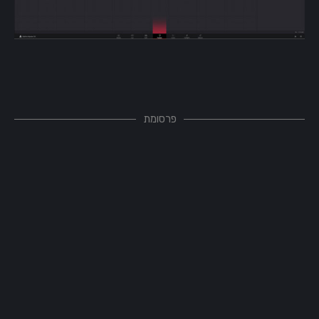
פרסומת