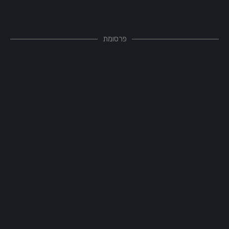
פרסומת