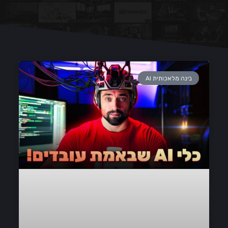
בינה מלאכותית AI